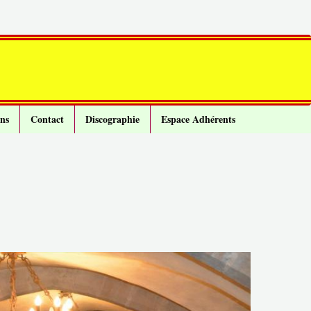
ns
Contact
Discographie
Espace Adhérents