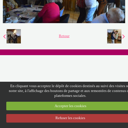
Discographie
Espace Adhérents
Retour
En cliquant vous acceptez le dépôt de cookies destinés au suivi des visites s
notre site, à l'affichage des boutons de partage et aux remontées de contenus 
plateformes sociales.
Accepter les cookies
Refuser les cookies